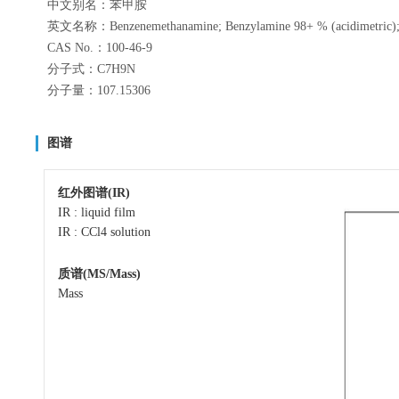
中文别名：苯甲胺
英文名称：Benzenemethanamine; Benzylamine 98+ % (acidimetric); A
CAS No.：100-46-9
分子式：C7H9N
分子量：107.15306
图谱
红外图谱(IR)
IR : liquid film
IR : CCl4 solution
质谱(MS/Mass)
Mass