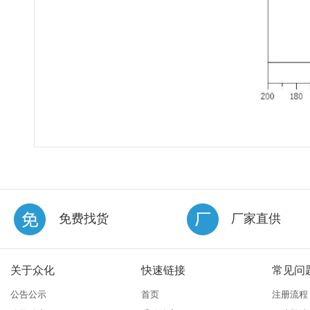
免费找货
厂家直供
关于众化
快速链接
常见问
公告公示
首页
注册流程