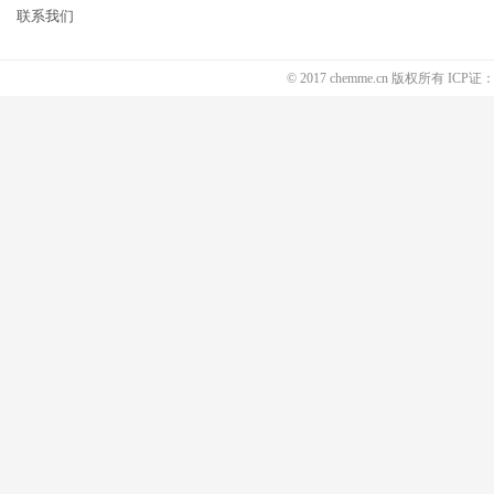
联系我们
© 2017 chemme.cn 版权所有 ICP证