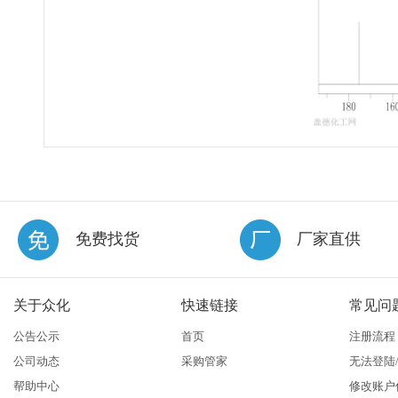
免费找货
厂家直供
关于众化
快速链接
常见问
公告公示
首页
注册流程
公司动态
采购管家
无法登陆
帮助中心
修改账户