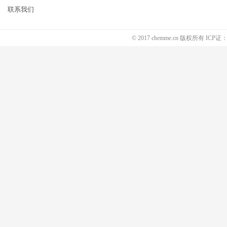
联系我们
© 2017 chemme.cn 版权所有 ICP证