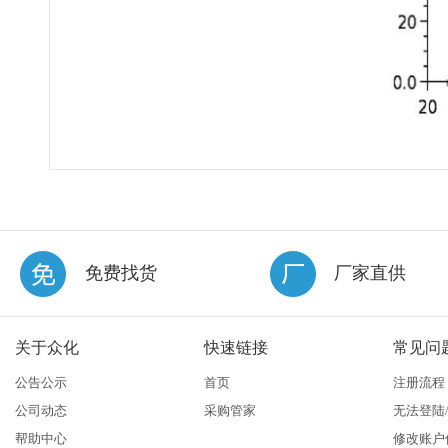
免费找货
厂家直供
关于众化
快速链接
常见问
公告公示
首页
注册流程
公司动态
采购管家
无法登陆
帮助中心
修改账户