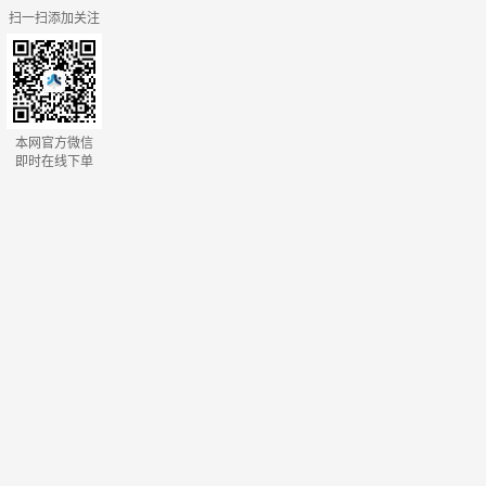
扫一扫添加关注
本网官方微信
即时在线下单