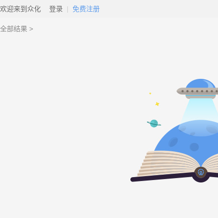
欢迎来到众化
登录
|
免费注册
全部结果 >