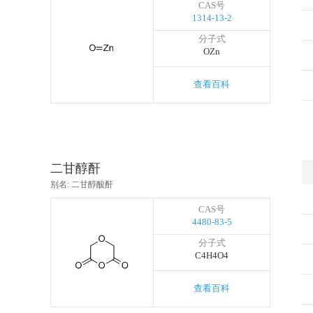
CAS号
1314-13-2
分子式
OZn
查看百科
二甘醇酐
别名: 二甘醇酸酐
CAS号
4480-83-5
分子式
C4H4O4
查看百科