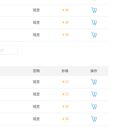
现货
￥36
现货
￥36
现货
￥38
 >
货期
价格
操作
现货
￥22
现货
￥22
现货
￥28
现货
￥28