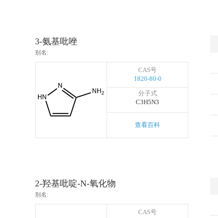
3-氨基吡唑
别名:
CAS号
1820-80-0
分子式
C3H5N3
查看百科
2-羟基吡啶-N-氧化物
别名:
CAS号