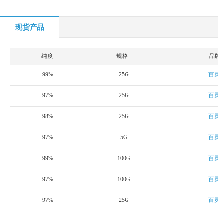
现货产品
纯度
规格
品
99%
25G
百
97%
25G
百
98%
25G
百
97%
5G
百
99%
100G
百
97%
100G
百
97%
25G
百