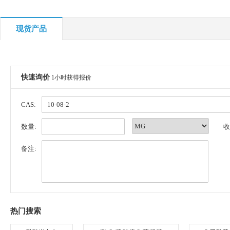
现货产品
快速询价
1小时获得报价
CAS:
数量:
收
备注:
热门搜索