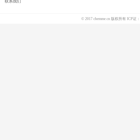
联系我们
© 2017 chemme.cn 版权所有 ICP证