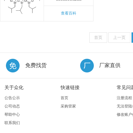
查看百科
首页
上一页
免费找货
厂家直供
关于众化
快速链接
常见问
公告公示
首页
注册流程
公司动态
采购管家
无法登陆
帮助中心
修改账户
联系我们