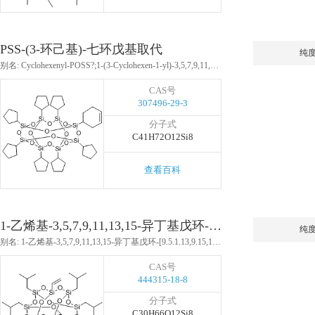
PSS-(3-环己基)-七环戊基取代
纯
别名: Cyclohexenyl-POSS?;1-(3-Cyclohexen-1-yl)-3,5,7,9,11,13,15-heptacyclopentylpentacyclo[9.5.1.13,9.15,15.17,13]octasiloxane
CAS号
307496-29-3
分子式
C41H72O12Si8
查看百科
1-乙烯基-3,5,7,9,11,13,15-异丁基戊环-[9.5.1.13,9.15,15.17,13]八硅氧烷
纯
别名: 1-乙烯基-3,5,7,9,11,13,15-异丁基戊环-[9.5.1.13,9.15,15.17,13]八硅氧烷
CAS号
444315-18-8
分子式
C30H66O12Si8