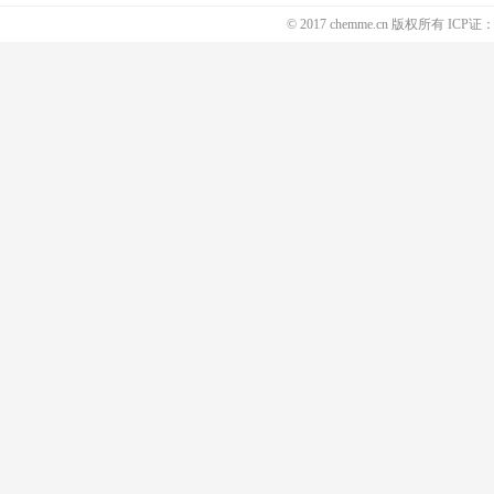
© 2017 chemme.cn 版权所有 ICP证