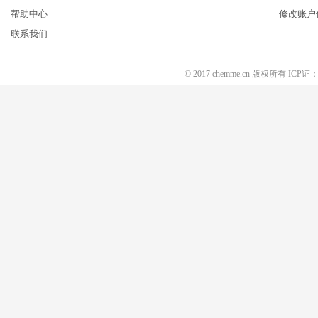
帮助中心
修改账户
联系我们
© 2017 chemme.cn 版权所有 ICP证