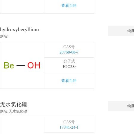
查看百科
hydroxyberyllium
纯
别名:
CAS号
20768-68-7
分子式
H2O2Sr
查看百科
无水氯化锂
纯
别名: 无水氯化锂
CAS号
17341-24-1