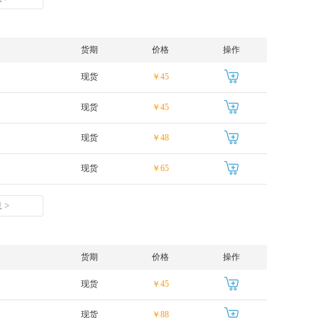
货期
价格
操作
现货
￥45
现货
￥45
现货
￥48
现货
￥65
 >
货期
价格
操作
现货
￥45
现货
￥88