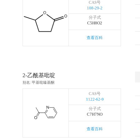
CAS号
108-29-2
分子式
C5H8O2
查看百科
2-乙酰基吡啶
别名: 甲基吡嗪基酮
CAS号
1122-62-9
分子式
C7H7NO
查看百科