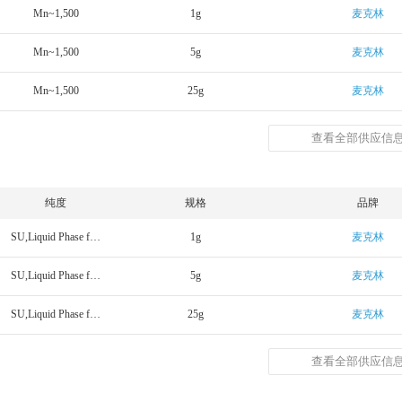
Mn~1,500
1g
麦克林
Mn~1,500
5g
麦克林
Mn~1,500
25g
麦克林
查看全部供应信息
纯度
规格
品牌
SU,Liquid Phase for GC
1g
麦克林
SU,Liquid Phase for GC
5g
麦克林
SU,Liquid Phase for GC
25g
麦克林
查看全部供应信息