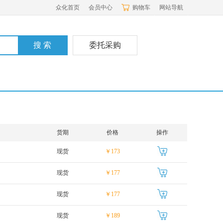
众化首页
会员中心
购物车
网站导航
委托采购
货期
价格
操作
现货
￥173
现货
￥177
现货
￥177
现货
￥189