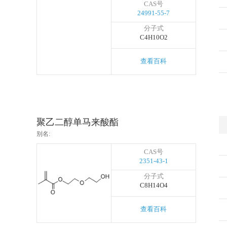
CAS号
24991-55-7
分子式
C4H10O2
查看百科
聚乙二醇单马来酸酯
别名:
CAS号
2351-43-1
分子式
C8H14O4
查看百科