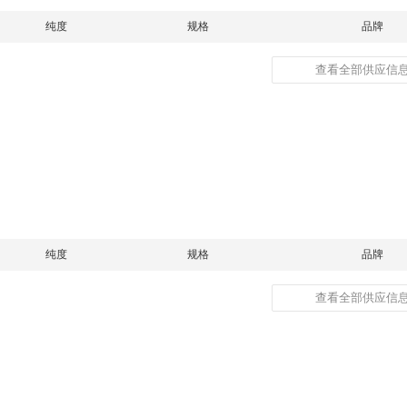
纯度
规格
品牌
查看全部供应信息
纯度
规格
品牌
查看全部供应信息