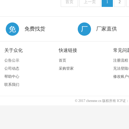
首页
上一页
1
2
免费找货
厂家直供
关于众化
快速链接
常见问
公告公示
首页
注册流程
公司动态
采购管家
无法登陆
帮助中心
修改账户
联系我们
© 2017 chemme.cn 版权所有 ICP证