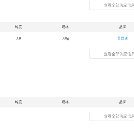
查看全部供应信息
纯度
规格
品牌
AR
500g
普西唐
查看全部供应信息
纯度
规格
品牌
查看全部供应信息