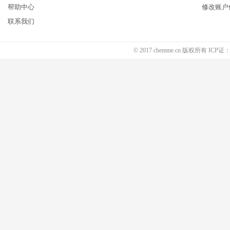
帮助中心
修改账户
联系我们
© 2017 chemme.cn 版权所有 ICP证