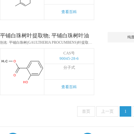
查看百科
平铺白珠树叶提取物; 平铺白珠树叶油
纯
别名: 平铺白珠树(GAULTHERIA PROCUMBENS)叶提取物;平铺白珠树(GAULTHERIA PROCUMBENS)叶油;平铺白珠树叶提取物;平铺白珠树叶油
CAS号
90045-28-6
分子式
查看百科
首页
上一页
1