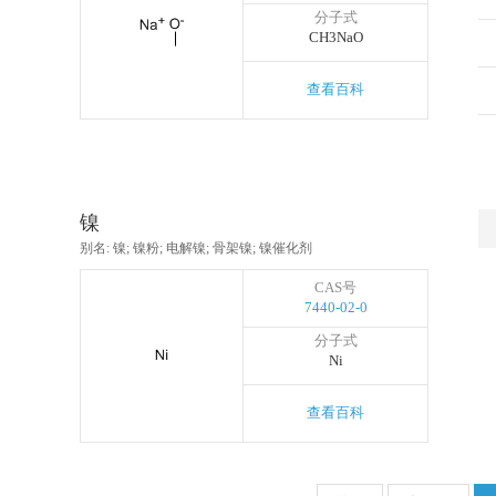
分子式
CH3NaO
查看百科
镍
别名: 镍; 镍粉; 电解镍; 骨架镍; 镍催化剂
CAS号
7440-02-0
分子式
Ni
查看百科