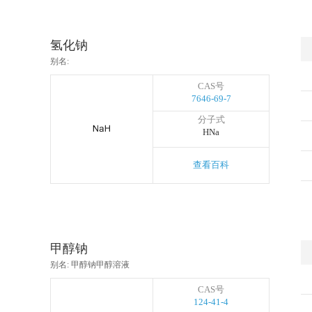
氢化钠
别名:
CAS号
7646-69-7
分子式
HNa
查看百科
甲醇钠
别名: 甲醇钠甲醇溶液
CAS号
124-41-4