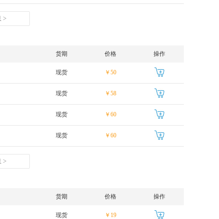
 >
货期
价格
操作
现货
￥50
现货
￥58
现货
￥60
现货
￥60
 >
货期
价格
操作
现货
￥19