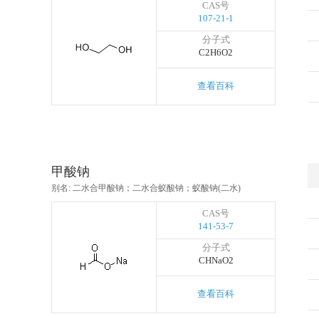
CAS号
107-21-1
分子式
C2H6O2
查看百科
甲酸钠
别名: 二水合甲酸钠；二水合蚁酸钠；蚁酸钠(二水)
CAS号
141-53-7
分子式
CHNaO2
查看百科