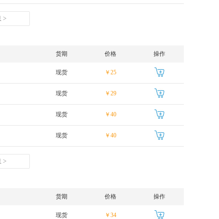
 >
货期
价格
操作
现货
￥25
现货
￥29
现货
￥40
现货
￥40
 >
货期
价格
操作
现货
￥34