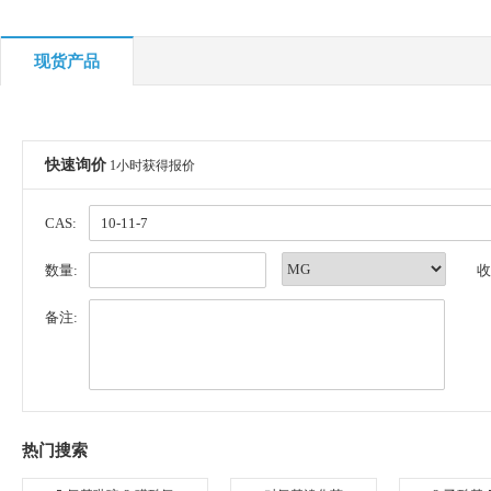
现货产品
快速询价
1小时获得报价
CAS:
数量:
收
备注:
热门搜索