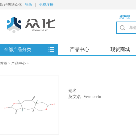
欢迎来到众化
登录
|
免费注册
找产品
产品中心
现货商城
全部产品分类
首页
>
产品中心
>
别名:
英文名: Vermeerin