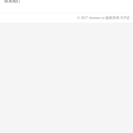
联系我们
© 2017 chemme.cn 版权所有 ICP证