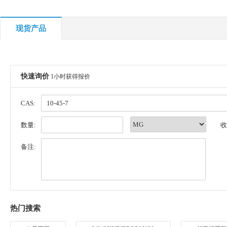
现货产品
快速询价
1小时获得报价
CAS:
数量:
收
备注:
热门搜索