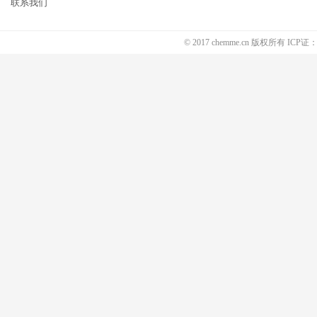
联系我们
© 2017 chemme.cn 版权所有 ICP证