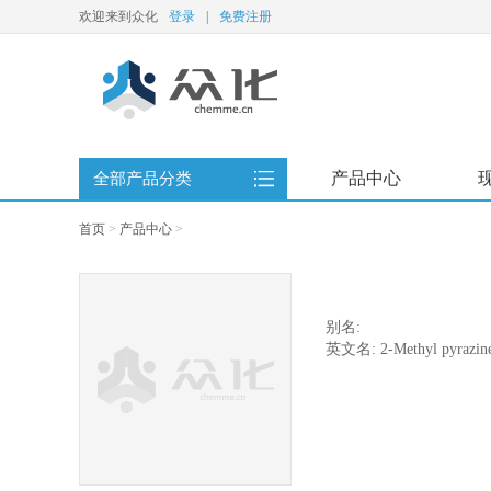
欢迎来到众化
登录
|
免费注册
产品中心
全部产品分类
首页
>
产品中心
>
别名:
英文名: 2-Methyl pyrazin