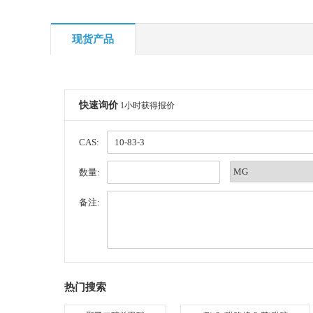
现货产品
快速询价
1小时获得报价
CAS:
数量:
备注:
热门搜索