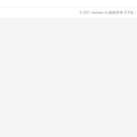
© 2017 chemme.cn 版权所有 ICP证