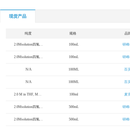
现货产品
纯度
规格
品
2.0Msolution四氢呋喃
100mL
研峰
2.0Msolution四氢呋喃
100mL
研峰
N/A
100ML
百
N/A
100ML
百
2.0 M in THF, MkSeal
100ml
麦
2.0Msolution四氢呋喃
500mL
研峰
2.0Msolution四氢呋喃
500mL
研峰