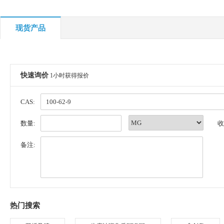
现货产品
快速询价
1小时获得报价
CAS:
数量:
收
备注:
热门搜索