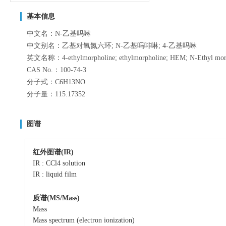
基本信息
中文名：N-乙基吗啉
中文别名：乙基对氧氮六环; N-乙基吗啡啉; 4-乙基吗啉
英文名称：4-ethylmorpholine; ethylmorpholine; HEM; N-Ethyl mor
CAS No.：100-74-3
分子式：C6H13NO
分子量：115.17352
图谱
红外图谱(IR)
IR : CCl4 solution
IR : liquid film
质谱(MS/Mass)
Mass
Mass spectrum (electron ionization)