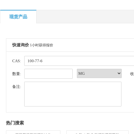
现货产品
快速询价
1小时获得报价
CAS:
数量:
收
备注:
热门搜索