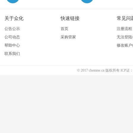
关于众化
快速链接
常见问
公告公示
首页
注册流程
公司动态
采购管家
无法登陆
帮助中心
修改账户
联系我们
© 2017 chemme.cn 版权所有 ICP证