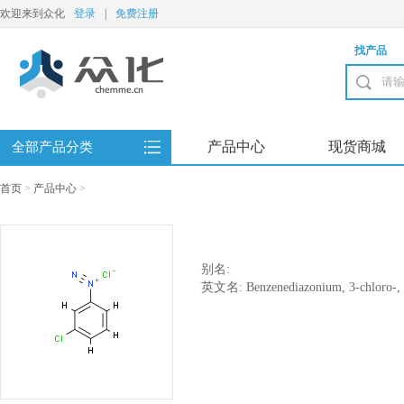
欢迎来到众化
登录
|
免费注册
找产品
产品中心
现货商城
全部产品分类
首页
>
产品中心
>
别名:
英文名: Benzenediazonium, 3-chloro-, 