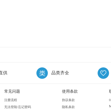
直供
品类齐全
常见问题
使用条款
注册流程
协议条款
0
无法登陆/忘记密码
隐私条款