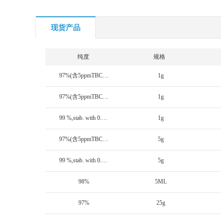
现货产品
纯度
规格
97%(含5ppmTBC稳定剂)
1g
97%(含5ppmTBC稳定剂)
1g
99 %,stab. with 0.1% TBC
1g
97%(含5ppmTBC稳定剂)
5g
99 %,stab. with 0.1% TBC
5g
98%
5ML
97%
25g