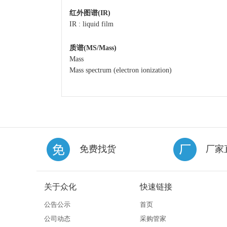
红外图谱(IR)
IR : liquid film
质谱(MS/Mass)
Mass
Mass spectrum (electron ionization)
免费找货
厂家
关于众化
快速链接
公告公示
首页
公司动态
采购管家