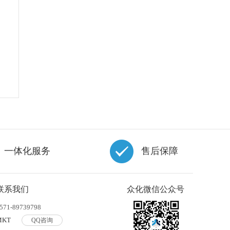
一体化服务
售后保障
联系我们
众化微信公众号
571-89739798
MKT
QQ咨询