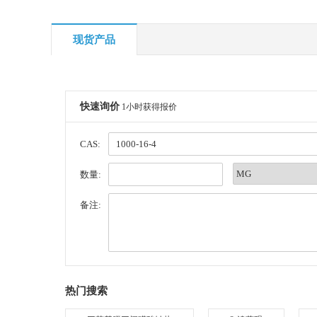
现货产品
快速询价
1小时获得报价
CAS:
数量:
备注:
热门搜索