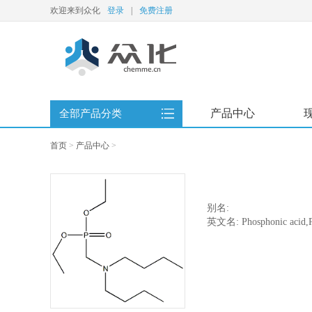
欢迎来到众化
登录
|
免费注册
产品中心
全部产品分类
首页
>
产品中心
>
别名:
英文名: Phosphonic acid,P-[