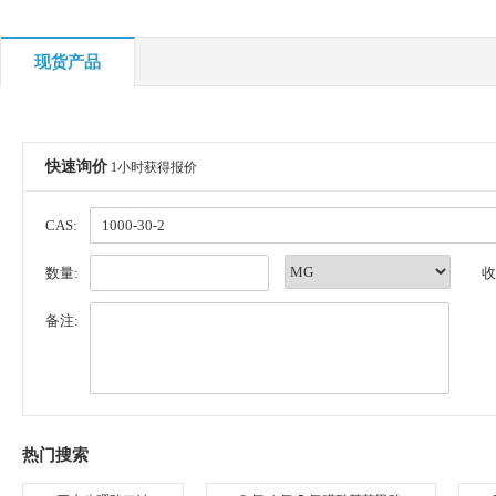
现货产品
快速询价
1小时获得报价
CAS:
数量:
收
备注:
热门搜索