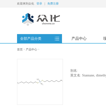
欢迎来到众化
登录
|
免费注册
产品中心
全部产品分类
首页
>
产品中心
>
别名:
英文名: Stannane, dimethyl