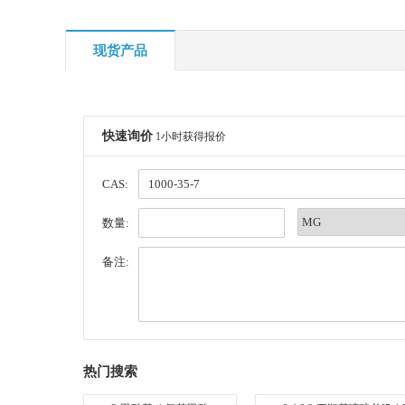
现货产品
快速询价
1小时获得报价
CAS:
数量:
备注:
热门搜索