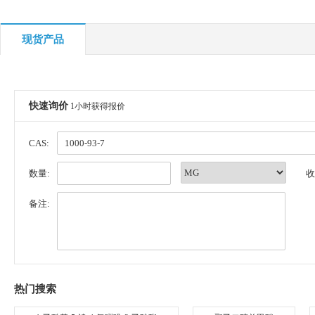
现货产品
快速询价
1小时获得报价
CAS:
数量:
收
备注:
热门搜索