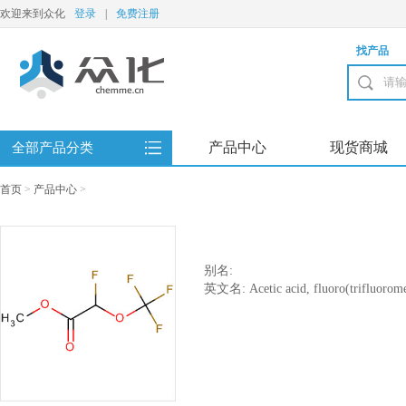
欢迎来到众化
登录
|
免费注册
找产品
产品中心
现货商城
全部产品分类
首页
>
产品中心
>
别名:
英文名: Acetic acid, fluoro(trifluorome