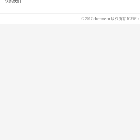
联系我们
© 2017 chemme.cn 版权所有 ICP证