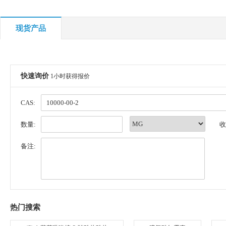
现货产品
快速询价
1小时获得报价
CAS:
数量:
收
备注:
热门搜索