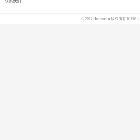
联系我们
© 2017 chemme.cn 版权所有 ICP证