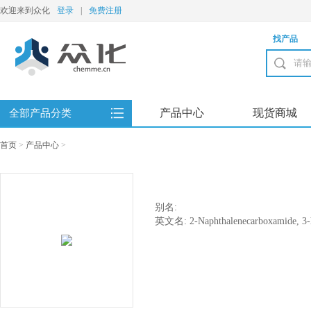
欢迎来到众化
登录
|
免费注册
找产品
产品中心
现货商城
全部产品分类
首页
>
产品中心
>
别名:
英文名: 2-Naphthalenecarboxamide, 3-h