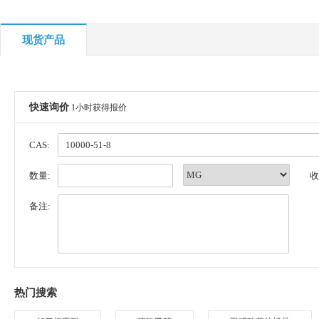
现货产品
快速询价
1小时获得报价
CAS:
数量:
收
备注:
热门搜索