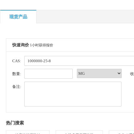
现货产品
快速询价
1小时获得报价
CAS:
数量:
收
备注:
热门搜索