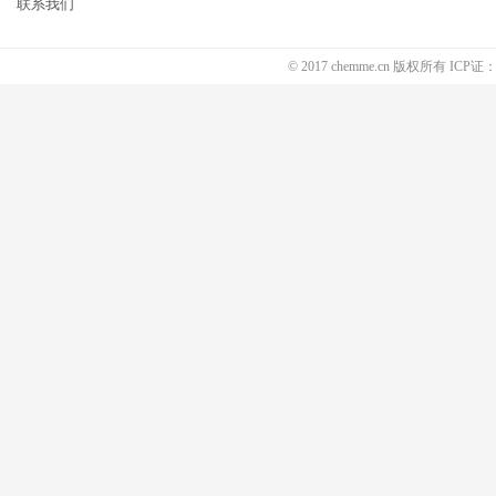
联系我们
© 2017 chemme.cn 版权所有 ICP证