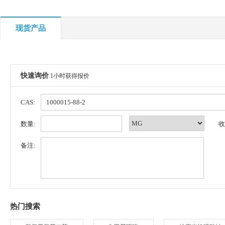
现货产品
快速询价
1小时获得报价
CAS:
数量:
收
备注:
热门搜索