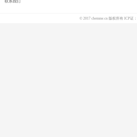
联系我们
© 2017 chemme.cn 版权所有 ICP证