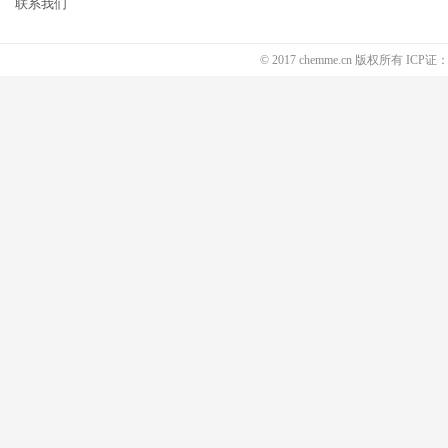
联系我们
© 2017 chemme.cn 版权所有 ICP证