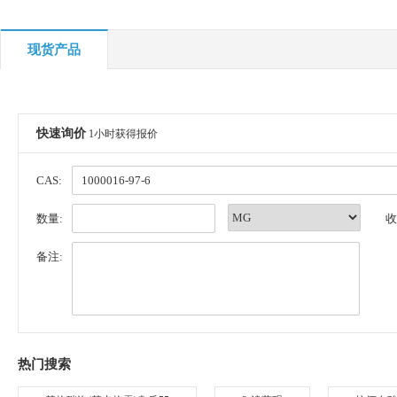
现货产品
快速询价
1小时获得报价
CAS:
数量:
收
备注:
热门搜索