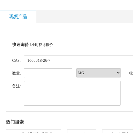
现货产品
快速询价
1小时获得报价
CAS:
数量:
收
备注:
热门搜索