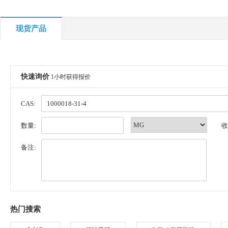
现货产品
快速询价
1小时获得报价
CAS:
数量:
收
备注:
热门搜索