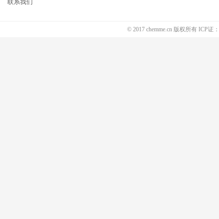
联系我们
© 2017 chemme.cn 版权所有 ICP证