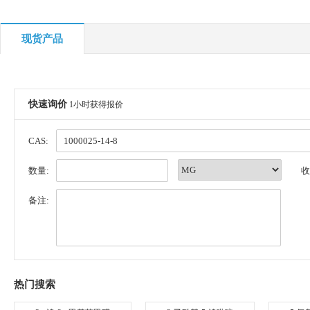
现货产品
快速询价
1小时获得报价
CAS:
数量:
收
备注:
热门搜索