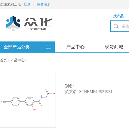
欢迎来到众化
登录
|
免费注册
找产品
产品中心
现货商城
全部产品分类
首页
>
产品中心
>
别名:
英文名: SCHEMBL1921954