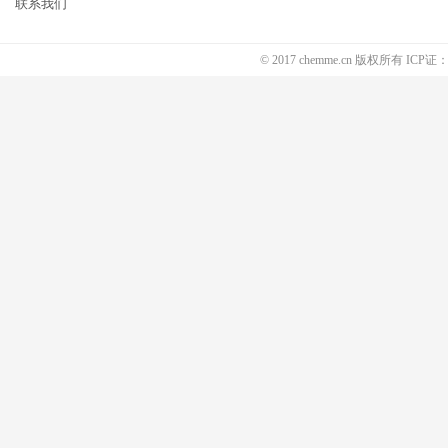
联系我们
© 2017 chemme.cn 版权所有 ICP证