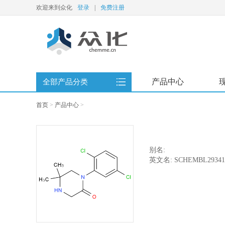
欢迎来到众化
登录
|
免费注册
产品中心
全部产品分类
首页
>
产品中心
>
别名:
英文名: SCHEMBL29341