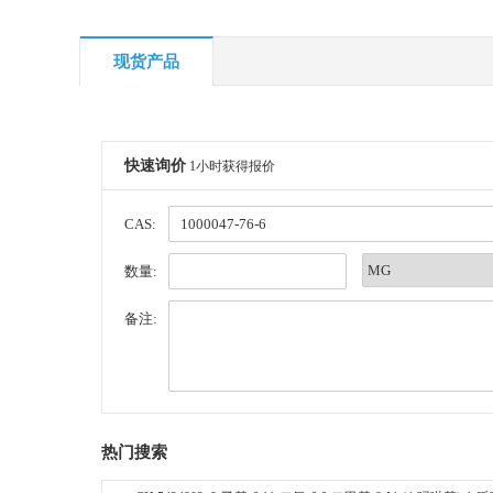
现货产品
快速询价
1小时获得报价
CAS:
数量:
备注:
热门搜索