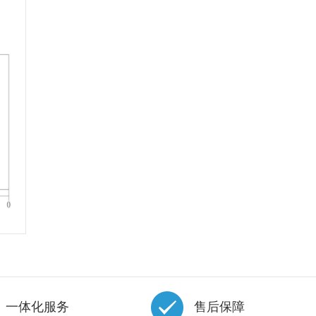
一体化服务
售后保障