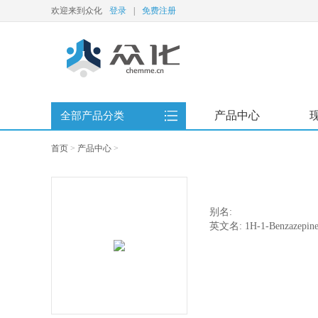
欢迎来到众化
登录
|
免费注册
产品中心
全部产品分类
首页
>
产品中心
>
别名:
英文名: 1H-1-Benzazepine, 