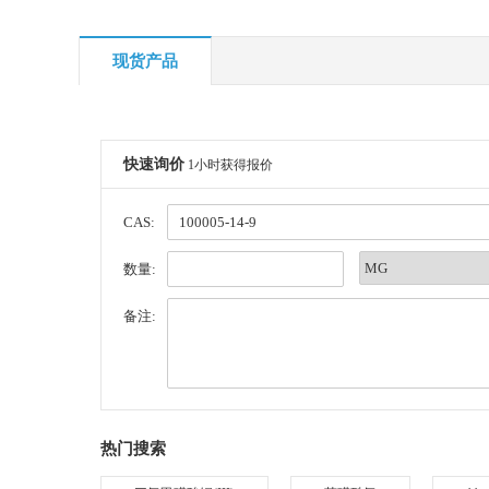
现货产品
快速询价
1小时获得报价
CAS:
数量:
备注:
热门搜索