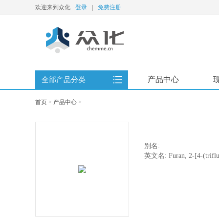
欢迎来到众化
登录
|
免费注册
产品中心
全部产品分类
首页
>
产品中心
>
别名:
英文名: Furan, 2-[4-(trifl