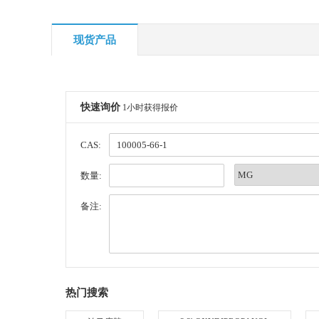
现货产品
快速询价
1小时获得报价
CAS:
数量:
备注:
热门搜索