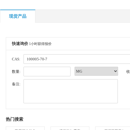
现货产品
快速询价
1小时获得报价
CAS:
数量:
收
备注:
热门搜索