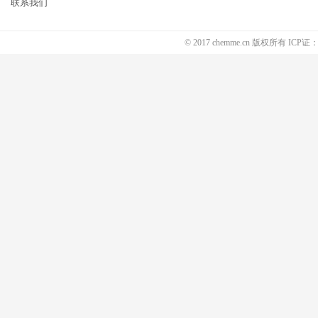
联系我们
© 2017 chemme.cn 版权所有 ICP证