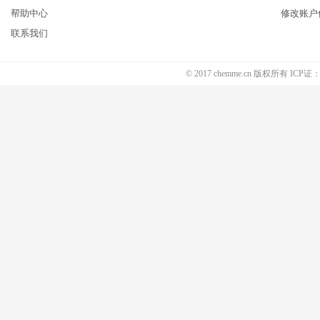
帮助中心
修改账户
联系我们
© 2017 chemme.cn 版权所有 ICP证