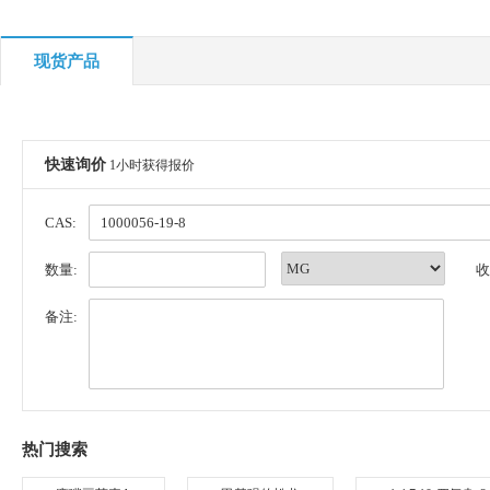
现货产品
快速询价
1小时获得报价
CAS:
数量:
收
备注:
热门搜索