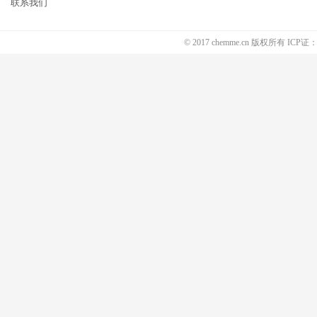
联系我们
© 2017 chemme.cn 版权所有 ICP证