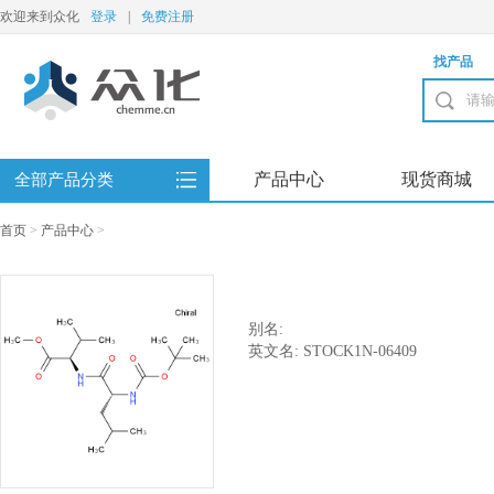
欢迎来到众化
登录
|
免费注册
找产品
产品中心
现货商城
全部产品分类
首页
>
产品中心
>
别名:
英文名: STOCK1N-06409