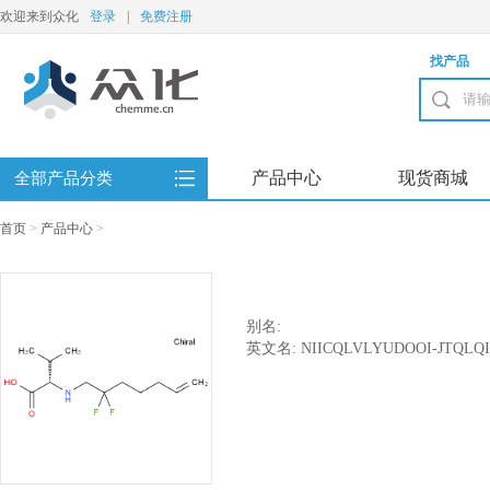
欢迎来到众化
登录
|
免费注册
找产品
产品中心
现货商城
全部产品分类
首页
>
产品中心
>
别名:
英文名: NIICQLVLYUDOOI-JTQLQI