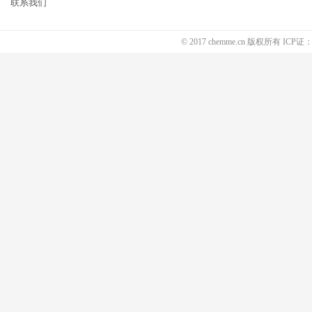
联系我们
© 2017 chemme.cn 版权所有 ICP证