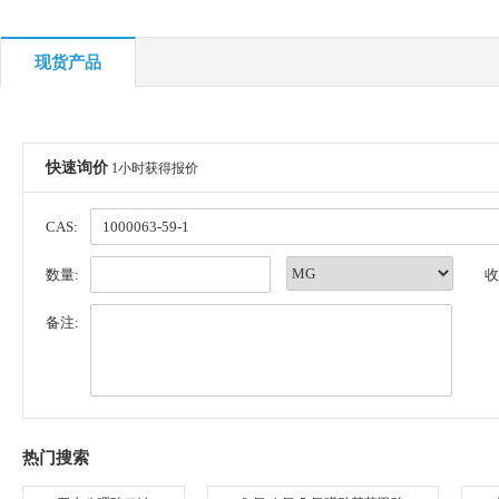
现货产品
快速询价
1小时获得报价
CAS:
数量:
收
备注:
热门搜索