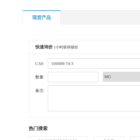
现货产品
快速询价
1小时获得报价
CAS:
数量:
备注:
热门搜索