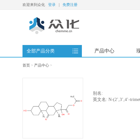
欢迎来到众化
登录
|
免费注册
产品中心
全部产品分类
首页
>
产品中心
>
别名:
英文名: N-(2’,3’,4’-trime