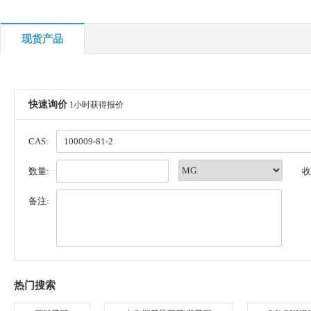
现货产品
快速询价
1小时获得报价
CAS:
数量:
收
备注:
热门搜索