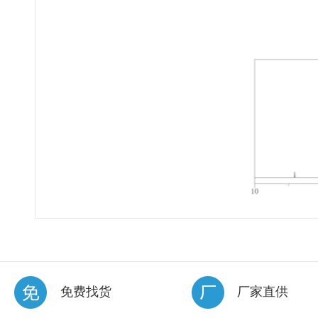
免费找货
厂家直供