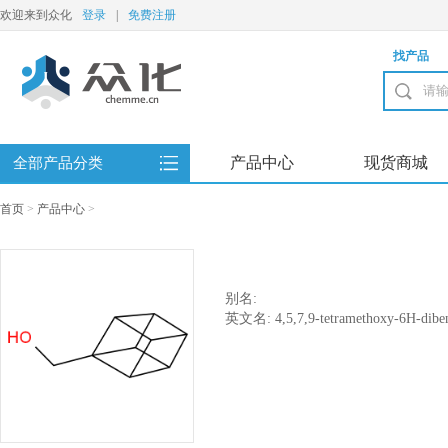
欢迎来到众化
登录
|
免费注册
找产品
产品中心
现货商城
全部产品分类
首页
>
产品中心
>
别名:
英文名: 4,5,7,9-tetramethoxy-6H-diben