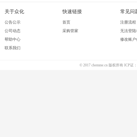
关于众化
快速链接
常见问
公告公示
首页
注册流程
公司动态
采购管家
无法登陆
帮助中心
修改账户
联系我们
© 2017 chemme.cn 版权所有 ICP证