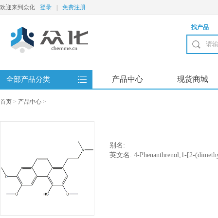
欢迎来到众化
登录
|
免费注册
找产品
产品中心
现货商城
全部产品分类
首页
>
产品中心
>
别名:
英文名: 4-Phenanthrenol,1-[2-(dimethyl