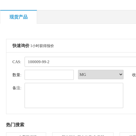
现货产品
快速询价
1小时获得报价
CAS:
数量:
收
备注:
热门搜索