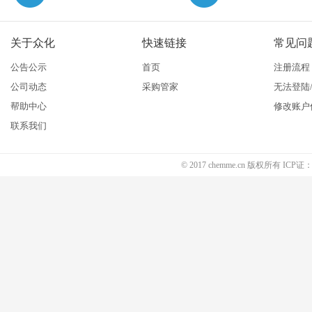
关于众化
快速链接
常见问
公告公示
首页
注册流程
公司动态
采购管家
无法登陆
帮助中心
修改账户
联系我们
© 2017 chemme.cn 版权所有 ICP证