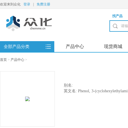
欢迎来到众化
登录
|
免费注册
找产品
产品中心
现货商城
全部产品分类
首页
>
产品中心
>
别名:
英文名: Phenol, 3-(cyclohexylethylami