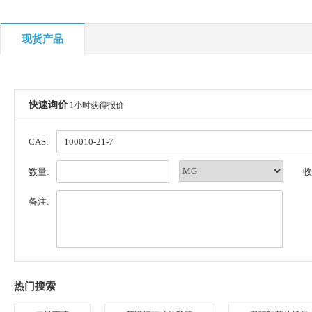
现货产品
快速询价
1小时获得报价
CAS:
数量:
收
备注:
热门搜索