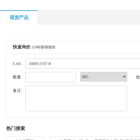
现货产品
快速询价
1小时获得报价
CAS:
数量:
收
备注:
热门搜索