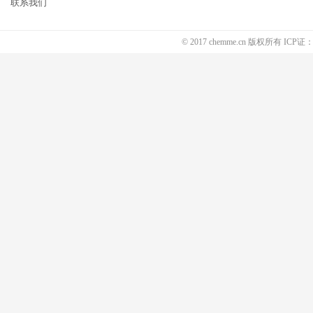
联系我们
© 2017 chemme.cn 版权所有 ICP证